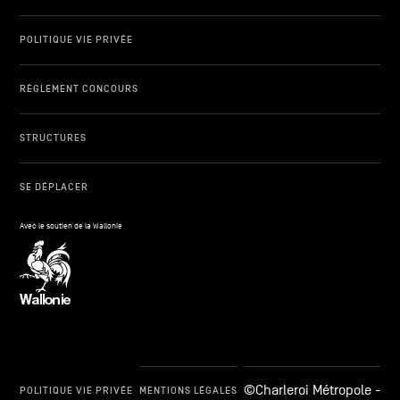
POLITIQUE VIE PRIVÉE
RÈGLEMENT CONCOURS
STRUCTURES
SE DÉPLACER
Avec le soutien de la Wallonie
©Charleroi Métropole -
POLITIQUE VIE PRIVÉE
MENTIONS LÉGALES