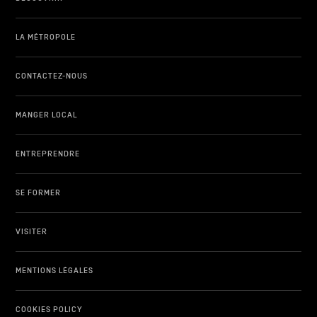
LA MÉTROPOLE
CONTACTEZ-NOUS
MANGER LOCAL
ENTREPRENDRE
SE FORMER
VISITER
MENTIONS LÉGALES
COOKIES POLICY