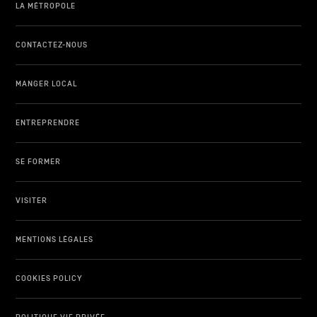
LA MÉTROPOLE
CONTACTEZ-NOUS
MANGER LOCAL
ENTREPRENDRE
SE FORMER
VISITER
MENTIONS LÉGALES
COOKIES POLICY