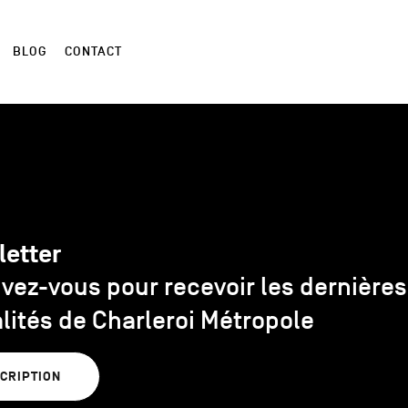
BLOG
CONTACT
letter
ivez-vous pour recevoir les dernières
lités de Charleroi Métropole
SCRIPTION