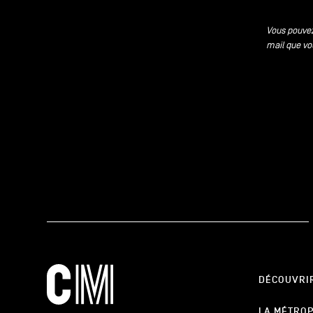
Vous pouvez
mail que vo
DÉCOUVRI
LA MÉTRO