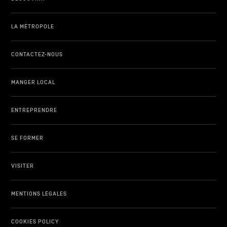
LA MÉTROPOLE
CONTACTEZ-NOUS
MANGER LOCAL
ENTREPRENDRE
SE FORMER
VISITER
MENTIONS LÉGALES
COOKIES POLICY