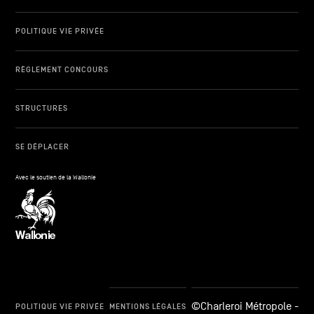
POLITIQUE VIE PRIVÉE
RÈGLEMENT CONCOURS
STRUCTURES
SE DÉPLACER
Avec le soutien de la Wallonie
©Charleroi Métropole -
POLITIQUE VIE PRIVÉE
MENTIONS LÉGALES