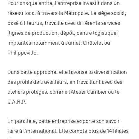
Pour chaque entité, l’entreprise investit dans un
réseau local à travers la Métropole. Le siège social,
basé à Fleurus, travaille avec différents services
(lignes de production, dépôt, centre logistique)
implantés notamment à Jumet, Châtelet ou
Philippeville.
Dans cette approche, elle favorise la diversification
des profils de travailleurs, en travaillant avec des
ateliers protégés, comme l’
Atelier Cambier
ou le
C.A.R.P.
En parallèle, cette entreprise exporte son savoir-
faire à l’international. Elle compte plus de 14 filiales