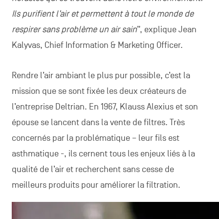
Ils purifient l’air et permettent à tout le monde de
respirer sans problème un air sain
”, explique Jean
Kalyvas, Chief Information & Marketing Officer.
Rendre l’air ambiant le plus pur possible, c’est la
mission que se sont fixée les deux créateurs de
l’entreprise Deltrian. En 1967, Klauss Alexius et son
épouse se lancent dans la vente de filtres. Très
concernés par la problématique – leur fils est
asthmatique -, ils cernent tous les enjeux liés à la
qualité de l’air et recherchent sans cesse de
meilleurs produits pour améliorer la filtration.