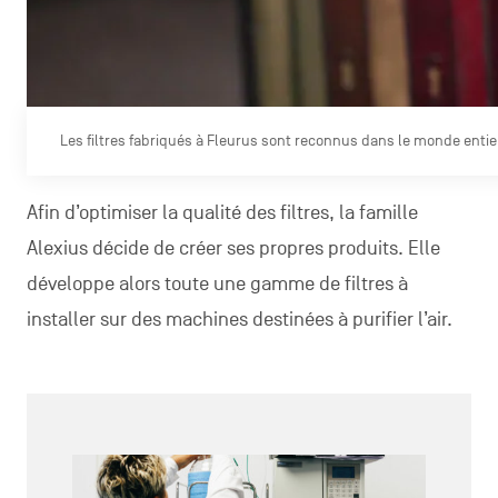
Les filtres fabriqués à Fleurus sont reconnus dans le monde entie
Afin d’optimiser la qualité des filtres, la famille
Alexius décide de créer ses propres produits. Elle
développe alors toute une gamme de filtres à
installer sur des machines destinées à purifier l’air.