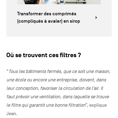
Transformer des comprimés
(compliqués à avaler) en sirop
Où se trouvent ces filtres ?
“
Tous les bâtiments fermés, que ce soit une maison,
une école ou encore une entreprise, doivent, dans
leur conception, favoriser la circulation de l’air. Il
faut prévoir une ventilation, dans laquelle se trouve
le filtre qui garantit une bonne filtration
”, explique
Jean.