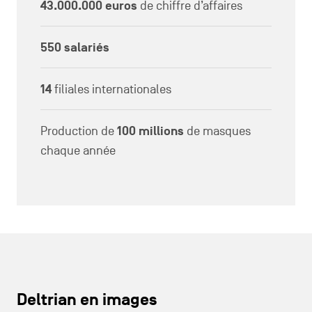
43.000.000 euros
de chiffre d’affaires
550 salariés
14
filiales internationales
Production de
100 millions
de masques
chaque année
Deltrian en images