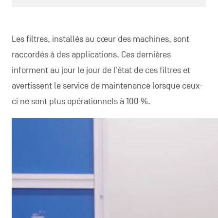
Les filtres, installés au cœur des machines, sont
raccordés à des applications. Ces dernières
informent au jour le jour de l’état de ces filtres et
avertissent le service de maintenance lorsque ceux-
ci ne sont plus opérationnels à 100 %.