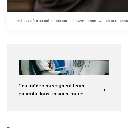
Deltrian a été sélectionnée par le Gouvernement wallon pour cons
Ces médecins soignent leurs
patients dans un sous-marin