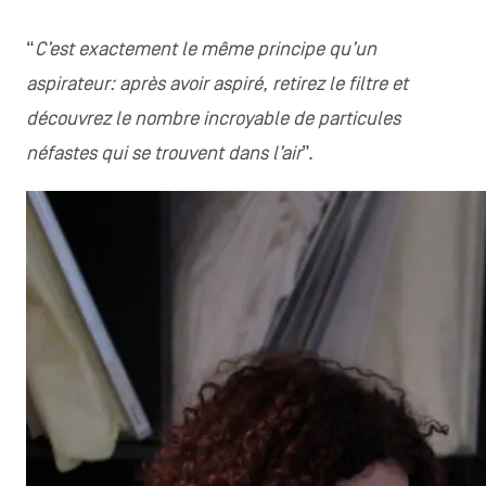
“
C’est exactement le même principe qu’un
aspirateur: après avoir aspiré, retirez le filtre et
découvrez le nombre incroyable de particules
néfastes qui se trouvent dans l’air
”.