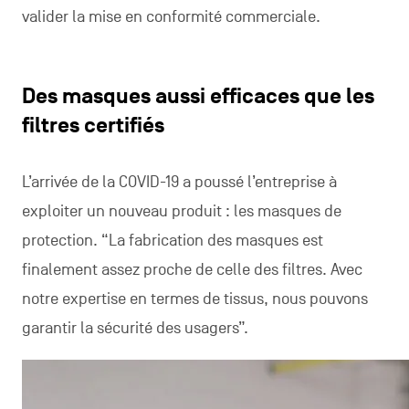
valider la mise en conformité commerciale.
Des masques aussi efficaces que les
filtres certifiés
L’arrivée de la COVID-19 a poussé l’entreprise à
exploiter un nouveau produit : les masques de
protection. “La fabrication des masques est
finalement assez proche de celle des filtres. Avec
notre expertise en termes de tissus, nous pouvons
garantir la sécurité des usagers”.