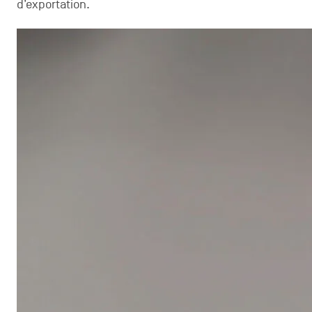
d’exportation.