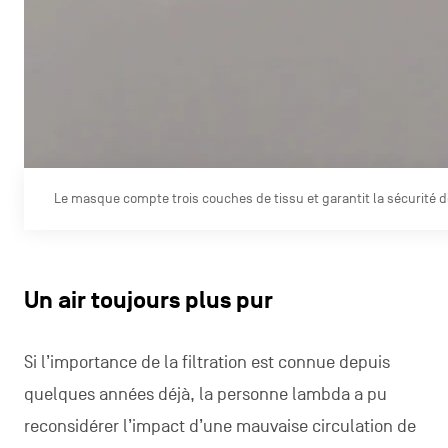
Le masque compte trois couches de tissu et garantit la sécurité 
Un air toujours plus pur
Si l’importance de la filtration est connue depuis
quelques années déjà, la personne lambda a pu
reconsidérer l’impact d’une mauvaise circulation de