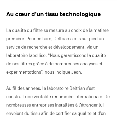
Au cœur d’un tissu technologique
La qualité du filtre se mesure au choix de la matière
première. Pour ce faire, Deltrian a mis sur pied un
service de recherche et développement, via un
laboratoire labellisé. “Nous garantissons la qualité
de nos filtres grâce à de nombreuses analyses et
expérimentations”, nous indique Jean.
Au fil des années, le laboratoire Deltrian s’est
construit une véritable renommée internationale. De
nombreuses entreprises installées à l’étranger lui
envoient du tissu afin de certifier sa qualité et d’en