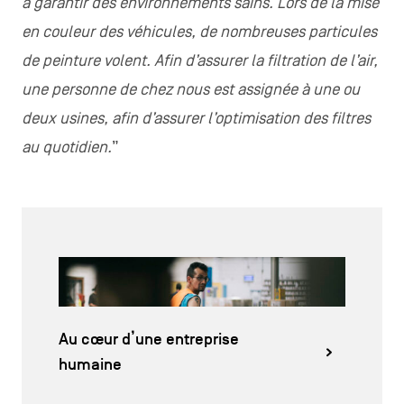
à garantir des environnements sains. Lors de la mise
en couleur des véhicules, de nombreuses particules
de peinture volent. Afin d’assurer la filtration de l’air,
une personne de chez nous est assignée à une ou
deux usines, afin d’assurer l’optimisation des filtres
au quotidien.
”
Au cœur d’une entreprise
humaine