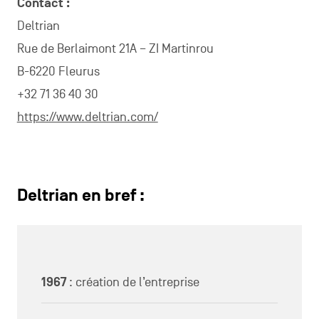
Contact :
Deltrian
Rue de Berlaimont 21A – ZI Martinrou
B-6220 Fleurus
+32 71 36 40 30
https://www.deltrian.com/
Deltrian en bref :
1967
: création de l’entreprise