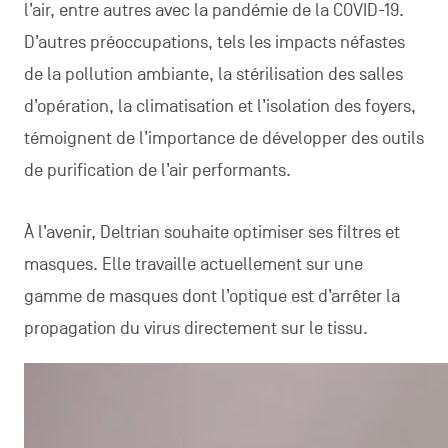
l’air, entre autres avec la pandémie de la COVID-19.
D’autres préoccupations, tels les impacts néfastes
de la pollution ambiante, la stérilisation des salles
d’opération, la climatisation et l’isolation des foyers,
témoignent de l’importance de développer des outils
de purification de l’air performants.
À l’avenir, Deltrian souhaite optimiser ses filtres et
masques. Elle travaille actuellement sur une
gamme de masques dont l’optique est d’arrêter la
propagation du virus directement sur le tissu.