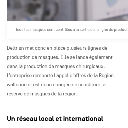
Tous les masques sont contrôlés à la sortie de la ligne de product
Deltrian met donc en place plusieurs lignes de
production de masques. Elle se lance également
dans la production de masques chirurgicaux.
L’entreprise remporte l’appel d’offres de la Région
wallonne et est donc chargée de constituer la
réserve de masques de la région.
Un réseau local et international