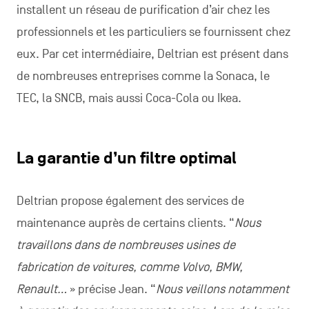
installent un réseau de purification d’air chez les
professionnels et les particuliers se fournissent chez
eux. Par cet intermédiaire, Deltrian est présent dans
de nombreuses entreprises comme la Sonaca, le
TEC, la SNCB, mais aussi Coca-Cola ou Ikea.
La garantie d’un filtre optimal
Deltrian propose également des services de
maintenance auprès de certains clients. “
Nous
travaillons dans de nombreuses usines de
fabrication de voitures, comme Volvo, BMW,
Renault…
» précise Jean. “
Nous veillons notamment