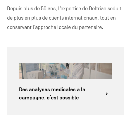
Depuis plus de 50 ans, l’expertise de Deltrian séduit
de plus en plus de clients internationaux, tout en
conservant l’approche locale du partenaire.
Des analyses médicales à la
campagne, c’est possible