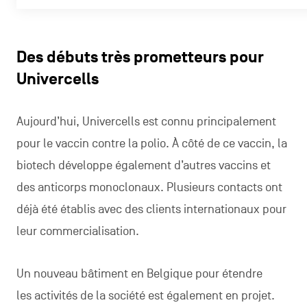
Des débuts très prometteurs pour
Univercells
Aujourd’hui, Univercells est connu principalement
pour le vaccin contre la polio. À côté de ce vaccin, la
biotech développe également d’autres vaccins et
des anticorps monoclonaux. Plusieurs contacts ont
déjà été établis avec des clients internationaux pour
leur commercialisation.
Un nouveau bâtiment en Belgique pour étendre
les activités de la société est également en projet.