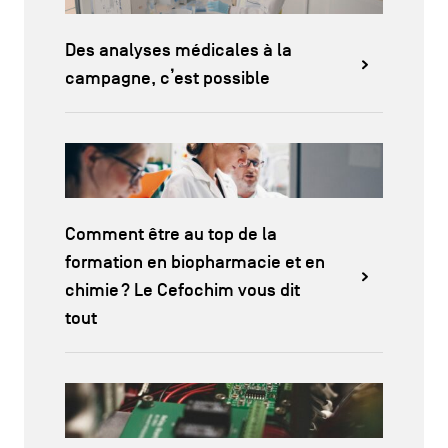
Des analyses médicales à la
campagne, c’est possible
Comment être au top de la
formation en biopharmacie et en
chimie ? Le Cefochim vous dit
tout