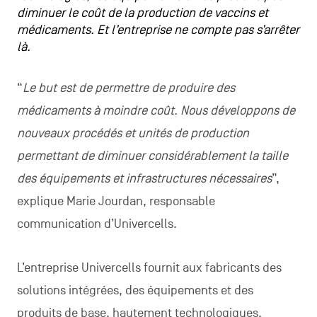
diminuer le coût de la production de vaccins et
médicaments. Et l’entreprise ne compte pas s’arrêter
là.
“
Le but est de permettre de produire des
médicaments à moindre coût. Nous développons de
nouveaux procédés et unités de production
permettant de diminuer considérablement la taille
des équipements et infrastructures nécessaires
”,
explique Marie Jourdan, responsable
communication d’Univercells.
L’entreprise Univercells fournit aux fabricants des
solutions intégrées, des équipements et des
produits de base, hautement technologiques,