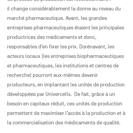
il change considérablement la donne au niveau du
marché pharmaceutique. Avant, les grandes
entreprises pharmaceutiques étaient les principales
productrices des médicaments et donc,
responsables d’en fixer les prix. Dorénavant, les
acteurs locaux (les entreprises biopharmaceutiques
et pharmaceutiques, les institutions et centres de
recherche) pourront eux-mêmes devenir
producteurs, en implantant les unités de production
développées par Univercells. De fait, grâce à un
besoin en capitaux réduit, ces unités de production
permettent de maximiser l’accès à la production et à
la commercialisation des médicaments de qualité.