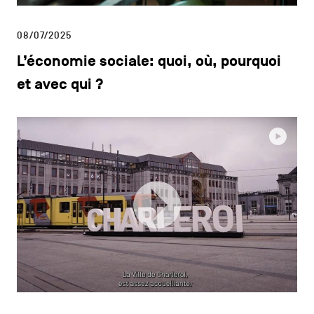
08/07/2025
L’économie sociale: quoi, où, pourquoi
et avec qui ?