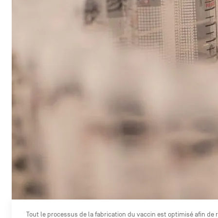
Tout le processus de la fabrication du vaccin est optimisé afin de 