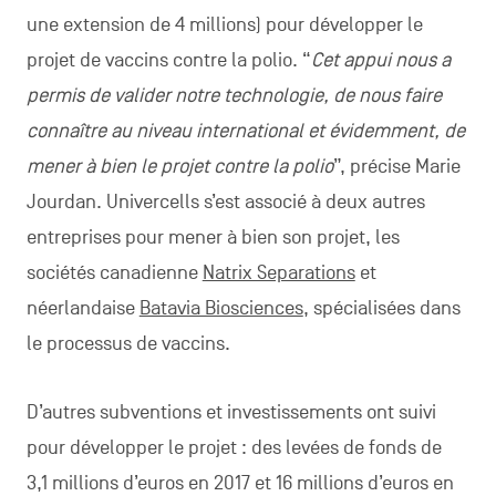
une extension de 4 millions) pour développer le
projet de vaccins contre la polio. “
Cet appui nous a
permis de valider notre technologie, de nous faire
connaître au niveau international et évidemment, de
mener à bien le projet contre la polio
”, précise Marie
Jourdan. Univercells s’est associé à deux autres
entreprises pour mener à bien son projet, les
sociétés canadienne
Natrix Separations
et
néerlandaise
Batavia Biosciences
, spécialisées dans
le processus de vaccins.
D’autres subventions et investissements ont suivi
pour développer le projet : des levées de fonds de
3,1 millions d’euros en 2017 et 16 millions d’euros en