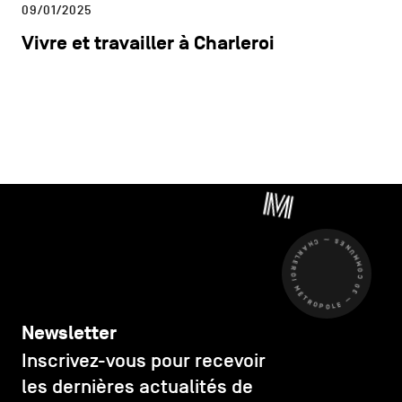
09/01/2025
Vivre et travailler à Charleroi
CHARLEROI MÉTROPOLE — 30 COMMUNES —
Newsletter
Inscrivez-vous pour recevoir
les dernières actualités de