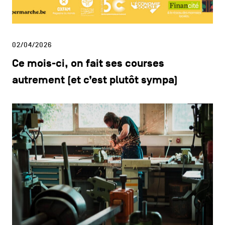
02/04/2026
Ce mois-ci, on fait ses courses
autrement (et c’est plutôt sympa)