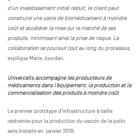
d’un investissement initial réduit, le client peut
construire une usine de biomédicament à moindre
coût et accélérer la mise sur le marché de ses
produits, minimisant ainsi la prise de risque. La
collaboration se poursuit tout au long du processus
,
explique Marie Jourdan.
Univercells accompagne les producteurs de
médicaments dans l’équipement, la production et la
commercialisation des produits à moindre coût
Le premier prototype d’infrastructure à taille
restreinte pour la production du vaccin de la polio
sera installé en janvier 2019.