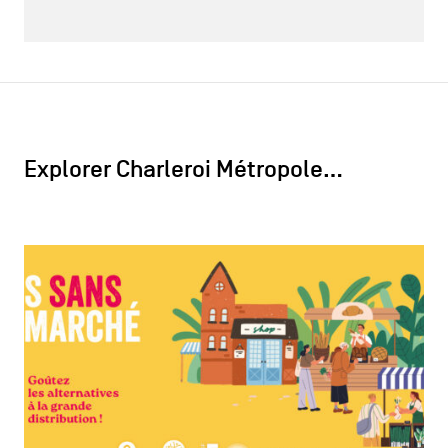
Explorer Charleroi Métropole…