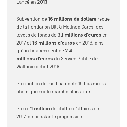
Lancé en
2013
Subvention de
16 millions de dollars
reçue
de la Fondation Bill & Melinda Gates, des
levées de fonds de
3,1 millions d’euros
en
2017 et
16 millions d’euros
en 2018, ainsi
qu’un financement de
2,4
millions d’euros
du Service Public de
Wallonie début 2018.
Production de médicaments 10 fois moins
chers que sur le marché classique
Près d'
1 million
de chiffre d’affaires en
2017, en constante progression