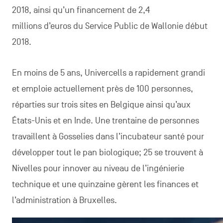
2018, ainsi qu’un financement de 2,4
millions d’euros du Service Public de Wallonie début
2018.
En moins de 5 ans, Univercells a rapidement grandi
et emploie actuellement près de 100 personnes,
réparties sur trois sites en Belgique ainsi qu’aux
États-Unis et en Inde. Une trentaine de personnes
travaillent à Gosselies dans l’incubateur santé pour
développer tout le pan biologique; 25 se trouvent à
Nivelles pour innover au niveau de l’ingénierie
technique et une quinzaine gèrent les finances et
l’administration à Bruxelles.