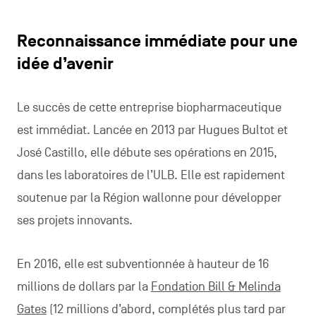
Reconnaissance immédiate pour une
idée d’avenir
Le succès de cette entreprise biopharmaceutique
est immédiat. Lancée en 2013 par Hugues Bultot et
José Castillo, elle débute ses opérations en 2015,
dans les laboratoires de l’ULB. Elle est rapidement
soutenue par la Région wallonne pour développer
ses projets innovants.
En 2016, elle est subventionnée à hauteur de 16
millions de dollars par la
Fondation Bill & Melinda
Gates
(12 millions d’abord, complétés plus tard par