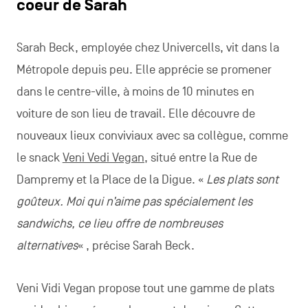
coeur de Sarah
Sarah Beck, employée chez Univercells, vit dans la
Métropole depuis peu. Elle apprécie se promener
dans le centre-ville, à moins de 10 minutes en
voiture de son lieu de travail. Elle découvre de
nouveaux lieux conviviaux avec sa collègue, comme
le snack
Veni Vedi Vegan,
situé entre la Rue de
Dampremy et la Place de la Digue. «
Les plats sont
goûteux. Moi qui n’aime pas spécialement les
sandwichs, ce lieu offre de nombreuses
alternatives
« , précise Sarah Beck.
Veni Vidi Vegan propose tout une gamme de plats