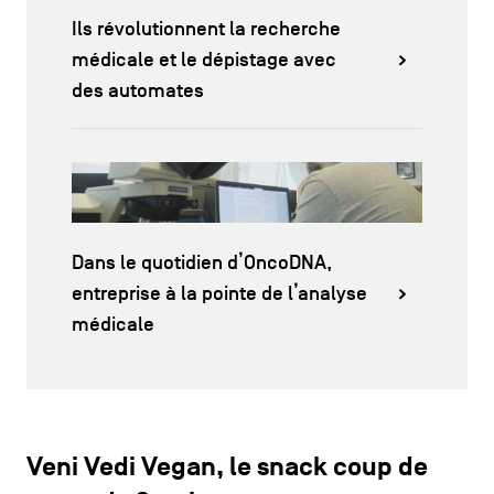
Ils révolutionnent la recherche
médicale et le dépistage avec
des automates
Dans le quotidien d’OncoDNA,
entreprise à la pointe de l’analyse
médicale
Veni Vedi Vegan, le snack coup de