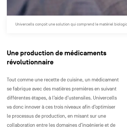
Univercells conçoit une solution qui comprend le matériel biolog
Une production de médicaments
révolutionnaire
Tout comme une recette de cuisine, un médicament
se fabrique avec des matières premières en suivant
différentes étapes, à l’aide d’ustensiles. Univercells
va donc innover à ces trois niveaux afin d’optimiser
le processus de production, en misant sur une
collaboration entre les domaines d’ingénierie et de