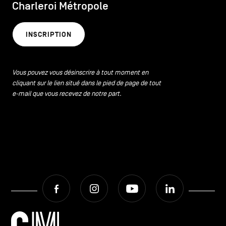
Charleroi Métropole
INSCRIPTION
Vous pouvez vous désinscrire à tout moment en
cliquant sur le lien situé dans le pied de page de tout
e-mail que vous recevez de notre part.
Facebook
Instagram
Youtube
LinkedIn