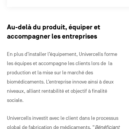
Au-delà du produit, équiper et
accompagner les entreprises
En plus d’installer l’équipement, Univercells forme
les équipes et accompagne les clients lors de la
production et la mise sur le marché des
biomédicaments. L’entreprise innove ainsi à deux
niveaux, alliant rentabilité et objectif à finalité
sociale.
Univercells investit avec le client dans le processus
global de fabrication de médicaments. “
Bénéficiant