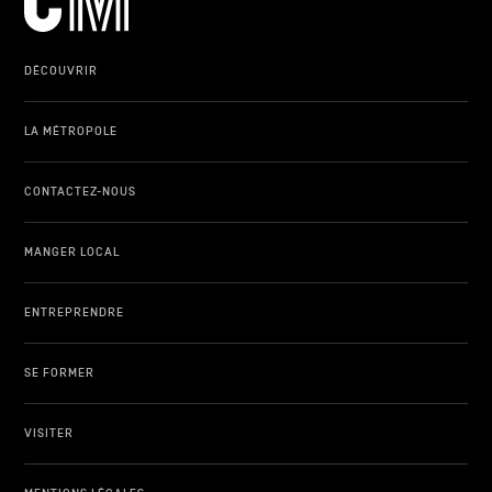
DÉCOUVRIR
LA MÉTROPOLE
CONTACTEZ-NOUS
MANGER LOCAL
ENTREPRENDRE
SE FORMER
VISITER