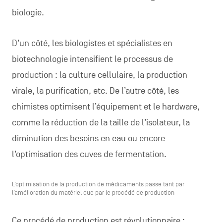
biologie.
D’un côté, les biologistes et spécialistes en
biotechnologie intensifient le processus de
production : la culture cellulaire, la production
virale, la purification, etc. De l’autre côté, les
chimistes optimisent l’équipement et le hardware,
comme la réduction de la taille de l’isolateur, la
diminution des besoins en eau ou encore
l’optimisation des cuves de fermentation.
L’optimisation de la production de médicaments passe tant par
l’amélioration du matériel que par le procédé de production
Ce procédé de production est révolutionnaire :