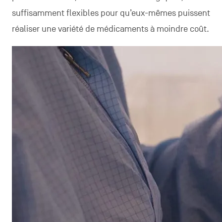
suffisamment flexibles pour qu’eux-mêmes puissent
réaliser une variété de médicaments à moindre coût.