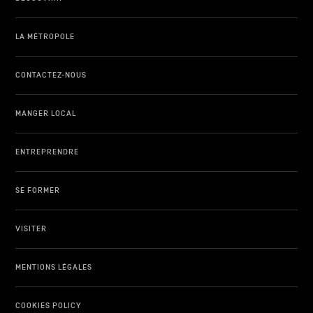
LA MÉTROPOLE
CONTACTEZ-NOUS
MANGER LOCAL
ENTREPRENDRE
SE FORMER
VISITER
MENTIONS LÉGALES
COOKIES POLICY