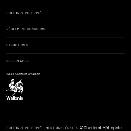
POLITIQUE VIE PRIVÉE
RÈGLEMENT CONCOURS
STRUCTURES
SE DÉPLACER
Avec le soutien de la Wallonie
©Charleroi Métropole -
POLITIQUE VIE PRIVÉE
MENTIONS LÉGALES