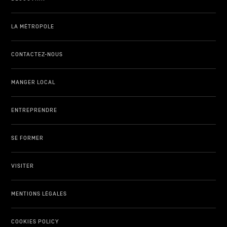
LA MÉTROPOLE
CONTACTEZ-NOUS
MANGER LOCAL
ENTREPRENDRE
SE FORMER
VISITER
MENTIONS LÉGALES
COOKIES POLICY