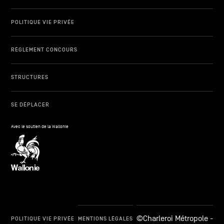
POLITIQUE VIE PRIVÉE
RÈGLEMENT CONCOURS
STRUCTURES
SE DÉPLACER
Avec le soutien de la Wallonie
©Charleroi Métropole -
POLITIQUE VIE PRIVÉE
MENTIONS LÉGALES