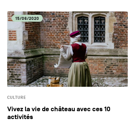
15/06/2020
CULTURE
Vivez la vie de château avec ces 10
activités