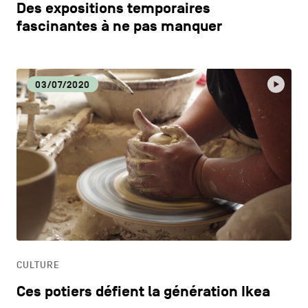
Des expositions temporaires
fascinantes à ne pas manquer
03/07/2020
CULTURE
Ces potiers défient la génération Ikea