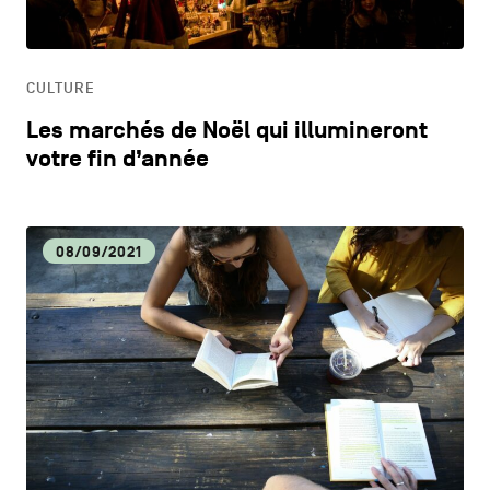
HORECA
CULTURE
LIFESTYLE
Les marchés de Noël qui illumineront
votre fin d’année
08/09/2021