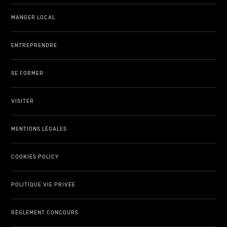
MANGER LOCAL
ENTREPRENDRE
SE FORMER
VISITER
MENTIONS LÉGALES
COOKIES POLICY
POLITIQUE VIE PRIVÉE
RÈGLEMENT CONCOURS