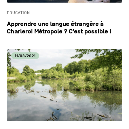
EDUCATION
Apprendre une langue étrangère à
Charleroi Métropole ? C’est possible !
11/03/2021