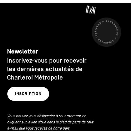
CHARLEROI MÉTROPOLE — 30 COMMUNES —
Newsletter
Inscrivez-vous pour recevoir
les dernières actualités de
Charleroi Métropole
INSCRIPTION
Vous pouvez vous désinscrire à tout moment en
cliquant sur le lien situé dans le pied de page de tout
e-mail que vous recevez de notre part.