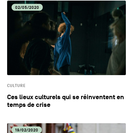
02/05/2020
CULTURE
Ces lieux culturels qui se réinventent en
temps de crise
19/02/2020