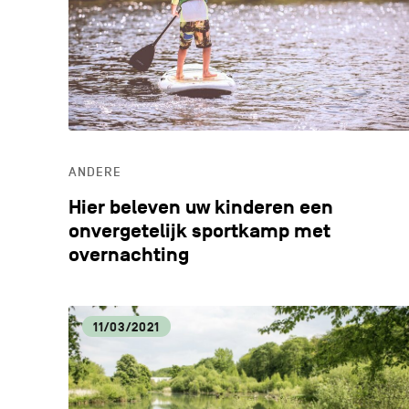
ANDERE
Hier beleven uw kinderen een
onvergetelijk sportkamp met
overnachting
11/03/2021