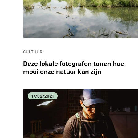
CULTUUR
Deze lokale fotografen tonen hoe
mooi onze natuur kan zijn
17/02/2021