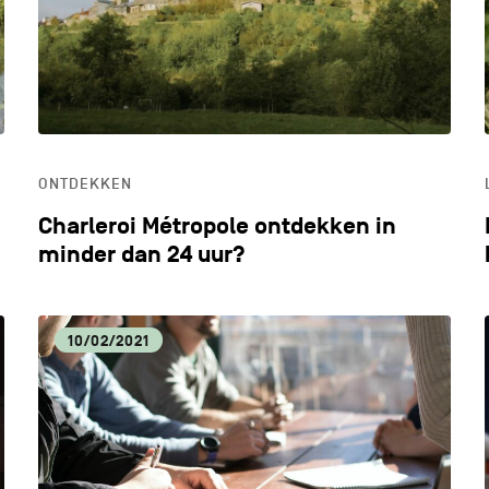
ONTDEKKEN
Charleroi Métropole ontdekken in
minder dan 24 uur?
10/02/2021