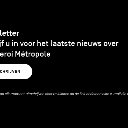
letter
jf u in voor het laatste nieuws over
eroi Métropole
SCHRIJVEN
 op elk moment uitschrijven door te klikken op de link onderaan elke e-mail die 