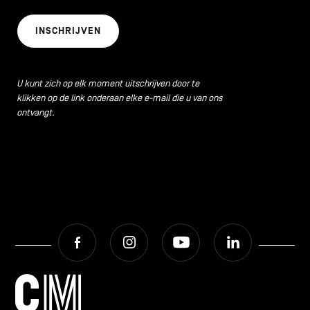
INSCHRIJVEN
U kunt zich op elk moment uitschrijven door te
klikken op de link onderaan elke e-mail die u van ons
ontvangt.
Facebook
Instagram
Youtube
LinkedIn