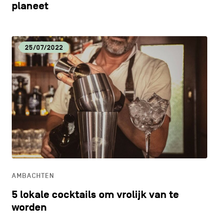
planeet
25/07/2022
AMBACHTEN
5 lokale cocktails om vrolijk van te
worden