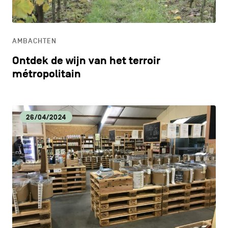
ONDERWIJS
AMBACHTEN
ONTDEKKEN
Ontdek de wijn van het terroir
métropolitain
26/04/2024