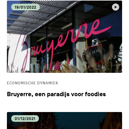
19/01/2022
ECONOMISCHE DYNAMIEK
Bruyerre, een paradijs voor foodies
01/12/2021