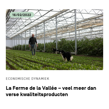
16/02/2022
ECONOMISCHE DYNAMIEK
La Ferme de la Vallée – veel meer dan
verse kwaliteitsproducten