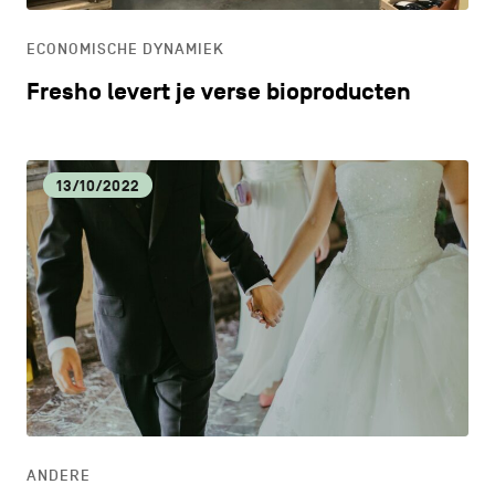
ECONOMISCHE DYNAMIEK
Fresho levert je verse bioproducten
13/10/2022
ANDERE