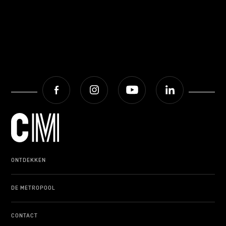
Facebook
Instagram
Youtube
LinkedIn
ONTDEKKEN
DE METROPOOL
CONTACT