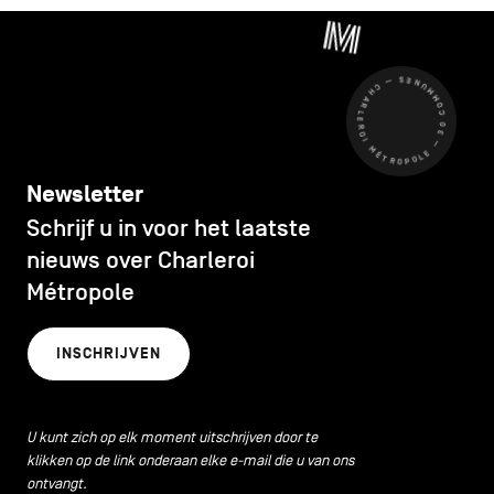
CHARLEROI MÉTROPOLE — 30 COMMUNES —
Newsletter
Schrijf u in voor het laatste
nieuws over Charleroi
Métropole
INSCHRIJVEN
U kunt zich op elk moment uitschrijven door te
klikken op de link onderaan elke e-mail die u van ons
ontvangt.