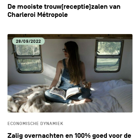
De mooiste trouw(receptie)zalen van
Charleroi Métropole
28/09/2022
ECONOMISCHE DYNAMIEK
Zalig overnachten en 100% goed voor de