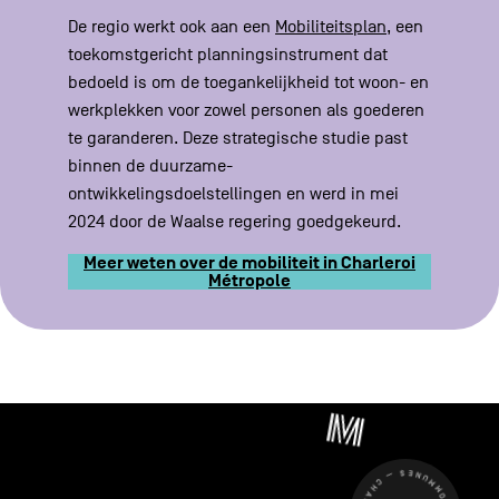
De regio werkt ook aan een
Mobiliteitsplan
, een
toekomstgericht planningsinstrument dat
bedoeld is om de toegankelijkheid tot woon- en
werkplekken voor zowel personen als goederen
te garanderen. Deze strategische studie past
binnen de duurzame-
ontwikkelingsdoelstellingen en werd in mei
2024 door de Waalse regering goedgekeurd.
Meer weten over de mobiliteit in Charleroi
Métropole