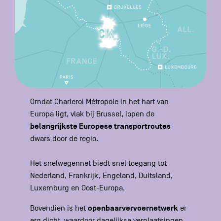
Omdat Charleroi Métropole in het hart van
Europa ligt, vlak bij Brussel, lopen de
belangrijkste Europese transportroutes
dwars door de regio.
Het snelwegennet biedt snel toegang tot
Nederland, Frankrijk, Engeland, Duitsland,
Luxemburg en Oost-Europa.
openbaarvervoernetwerk
Bovendien is het
er
erg dicht, waardoor dagelijkse verplaatsingen