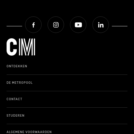
Facebook
Instagram
Youtube
LinkedIn
ONTDEKKEN
DE METROPOOL
CONTACT
STUDEREN
ALGEMENE VOORWAARDEN