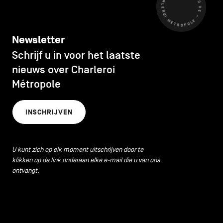
CHARLEROI MÉTROPOLE — 30 COMMUNES —
Newsletter
Schrijf u in voor het laatste
nieuws over Charleroi
Métropole
INSCHRIJVEN
U kunt zich op elk moment uitschrijven door te
klikken op de link onderaan elke e-mail die u van ons
ontvangt.