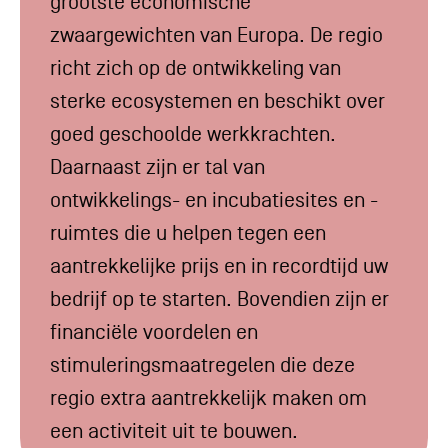
grootste economische
zwaargewichten van Europa. De regio
richt zich op de ontwikkeling van
sterke ecosystemen en beschikt over
goed geschoolde werkkrachten.
Daarnaast zijn er tal van
ontwikkelings- en incubatiesites en -
ruimtes die u helpen tegen een
aantrekkelijke prijs en in recordtijd uw
bedrijf op te starten. Bovendien zijn er
financiële voordelen en
stimuleringsmaatregelen die deze
regio extra aantrekkelijk maken om
een activiteit uit te bouwen.