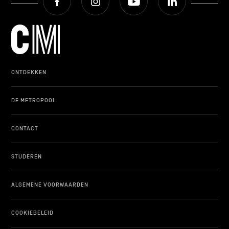
ONTDEKKEN
DE METROPOOL
CONTACT
STUDEREN
ALGEMENE VOORWAARDEN
COOKIEBELEID