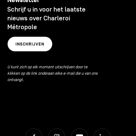
Newsletter
Schrijf u in voor het laatste
nieuws over Charleroi
Métropole
INSCHRIJVEN
U kunt zich op elk moment uitschrijven door te
klikken op de link onderaan elke e-mail die u van ons
ontvangt.
Facebook
Instagram
Youtube
LinkedIn