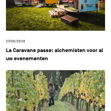
27/06/2024
La Caravane passe: alchemisten voor al
uw evenementen