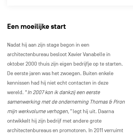
Een moeilijke start
Nadat hij aan zijn stage begon in een
architectenbureau besloot Xavier Vanabelle in
oktober 2000 thuis zijn eigen bedrijfje op te starten.
De eerste jaren was het zwoegen. Buiten enkele
kennissen had hij niet echt contacten in deze
wereld. “
In 2007 kon ik dankzij een eerste
samenwerking met de onderneming Thomas & Piron
mijn werkvolume verhogen,”
legt hij uit. Daarna
ontwikkelt hij zijn bedrijf met andere grote
architectenbureaus en promotoren. In 2011 verruimt