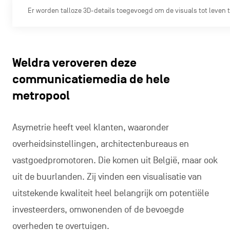
Er worden talloze 3D-details toegevoegd om de visuals tot leven 
Weldra veroveren deze
communicatiemedia de hele
metropool
Asymetrie heeft veel klanten, waaronder
overheidsinstellingen, architectenbureaus en
vastgoedpromotoren. Die komen uit België, maar ook
uit de buurlanden. Zij vinden een visualisatie van
uitstekende kwaliteit heel belangrijk om potentiële
investeerders, omwonenden of de bevoegde
overheden te overtuigen.