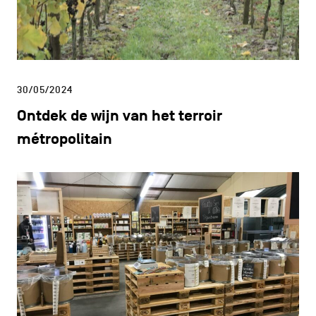
30/05/2024
Ontdek de wijn van het terroir
métropolitain