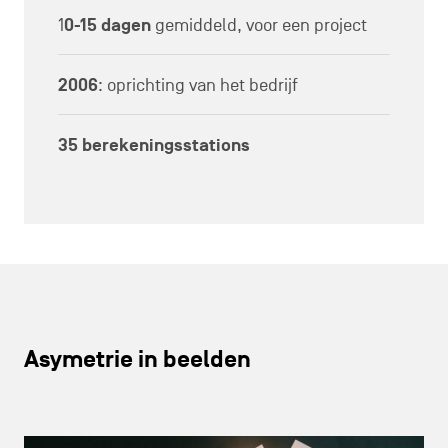
1
0-15 dagen
gemiddeld, voor een project
2006
: oprichting van het bedrijf
35 berekeningsstations
Asymetrie in beelden