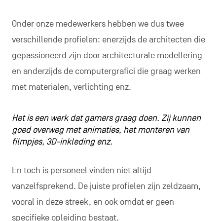
Onder onze medewerkers hebben we dus twee
verschillende profielen: enerzijds de architecten die
gepassioneerd zijn door architecturale modellering
en anderzijds de computergrafici die graag werken
met materialen, verlichting enz.
Het is een werk dat gamers graag doen. Zij kunnen
goed overweg met animaties, het monteren van
filmpjes, 3D-inkleding enz.
En toch is personeel vinden niet altijd
vanzelfsprekend. De juiste profielen zijn zeldzaam,
vooral in deze streek, en ook omdat er geen
specifieke opleiding bestaat.