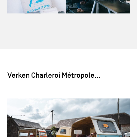
Verken Charleroi Métropole…