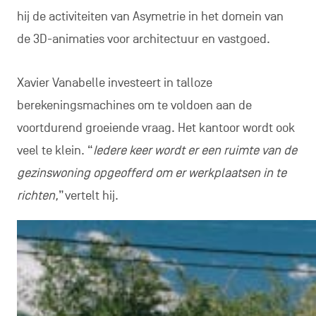
hij de activiteiten van Asymetrie in het domein van
de 3D-animaties voor architectuur en vastgoed.
Xavier Vanabelle investeert in talloze
berekeningsmachines om te voldoen aan de
voortdurend groeiende vraag. Het kantoor wordt ook
veel te klein. “
Iedere keer wordt er een ruimte van de
gezinswoning opgeofferd om er werkplaatsen in te
richten,
”vertelt hij.