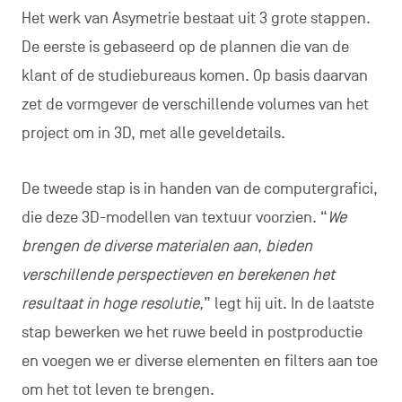
Het werk van Asymetrie bestaat uit 3 grote stappen.
De eerste is gebaseerd op de plannen die van de
klant of de studiebureaus komen. Op basis daarvan
zet de vormgever de verschillende volumes van het
project om in 3D, met alle geveldetails.
De tweede stap is in handen van de computergrafici,
die deze 3D-modellen van textuur voorzien. “
We
brengen de diverse materialen aan, bieden
verschillende perspectieven en berekenen het
resultaat in hoge resolutie,
” legt hij uit. In de laatste
stap bewerken we het ruwe beeld in postproductie
en voegen we er diverse elementen en filters aan toe
om het tot leven te brengen.