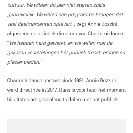
cultuur. We wilden dit jaar niet starten zoals
gebruikelijk. We willen een programma brengen dat
veel deelmomenten oplevert”
, zegt Annie Bozzini,
algemeen en artistiek directeur van Charleroi danse.
“
We hebben hard gewerkt, en we willen met de
gekozen voorstellingen het publiek troost, emotie en
plezier bieden
.”
Charleroi danse bestaat sinds 1991. Annie Bozzini
werd directrice in 2017. Dans is voor haar het moment
bij uitstek om gevoelens te delen met het publiek.