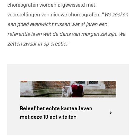
choreografen worden afgewisseld met
voorstellingen van nieuwe choreografen. “
We zoeken
een goed evenwicht tussen wat al jaren een
referentie is en wat de dans van morgen zal zijn. We
zetten zwaar in op creatie
.”
Beleef het echte kasteelleven
met deze 10 activiteiten