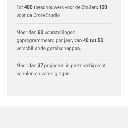
Tot
400
toeschouwers voor de Stallen;
150
voor de Grote Studio
Meer dan
60
voorstellingen
geprogrammeerd per jaar, van
40 tot 50
verschillende gezelschappen.
Meer dan
37
projecten in partnership met
scholen en verenigingen