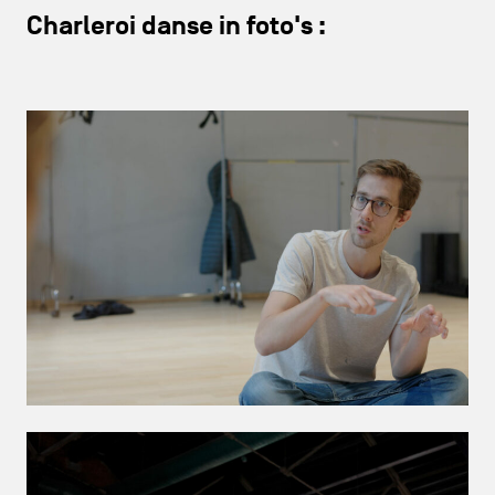
Charleroi danse in foto's :