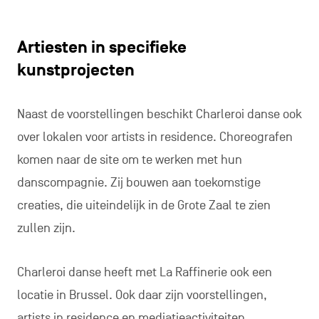
Artiesten in specifieke
kunstprojecten
Naast de voorstellingen beschikt Charleroi danse ook
over lokalen voor artists in residence. Choreografen
komen naar de site om te werken met hun
danscompagnie. Zij bouwen aan toekomstige
creaties, die uiteindelijk in de Grote Zaal te zien
zullen zijn.
Charleroi danse heeft met La Raffinerie ook een
locatie in Brussel. Ook daar zijn voorstellingen,
artists in residence en mediatieactiviteiten,