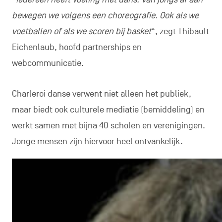
bewegen we volgens een choreografie. Ook als we
voetballen of als we scoren bij basket
“, zegt Thibault
Eichenlaub, hoofd partnerships en
webcommunicatie.
Charleroi danse verwent niet alleen het publiek,
maar biedt ook culturele mediatie (bemiddeling) en
werkt samen met bijna 40 scholen en verenigingen.
Jonge mensen zijn hiervoor heel ontvankelijk.