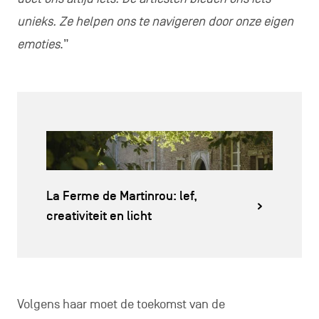
unieks. Ze helpen ons te navigeren door onze eigen
emoties
.”
La Ferme de Martinrou: lef,
creativiteit en licht
Volgens haar moet de toekomst van de