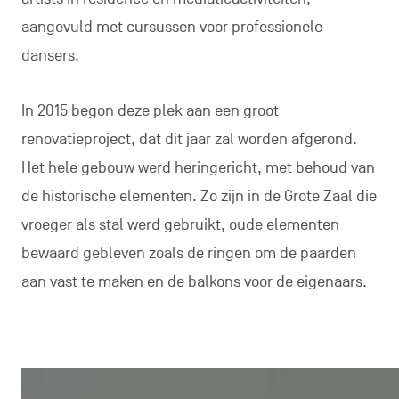
aangevuld met cursussen voor professionele
dansers.
In 2015 begon deze plek aan een groot
renovatieproject, dat dit jaar zal worden afgerond.
Het hele gebouw werd heringericht, met behoud van
de historische elementen. Zo zijn in de Grote Zaal die
vroeger als stal werd gebruikt, oude elementen
bewaard gebleven zoals de ringen om de paarden
aan vast te maken en de balkons voor de eigenaars.