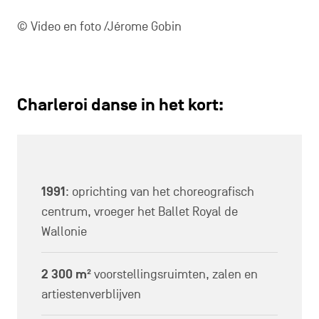
© Video en foto /Jérome Gobin
Charleroi danse in het kort:
1991
: oprichting van het choreografisch
centrum, vroeger het Ballet Royal de
Wallonie
2 300 m²
voorstellingsruimten, zalen en
artiestenverblijven