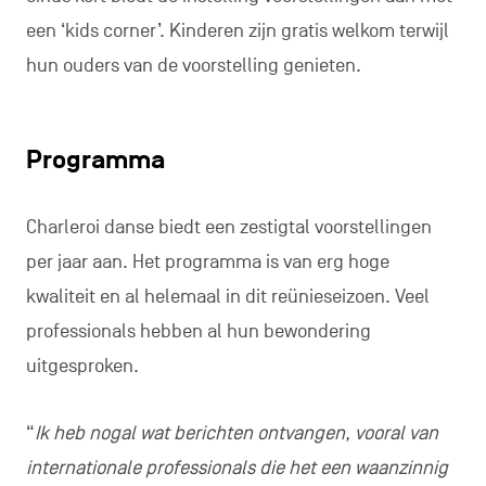
een ‘kids corner’. Kinderen zijn gratis welkom terwijl
hun ouders van de voorstelling genieten.
Programma
Charleroi danse biedt een zestigtal voorstellingen
per jaar aan. Het programma is van erg hoge
kwaliteit en al helemaal in dit reünieseizoen. Veel
professionals hebben al hun bewondering
uitgesproken.
“
Ik heb nogal wat berichten ontvangen, vooral van
internationale professionals die het een waanzinnig