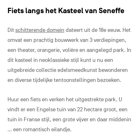
Fiets langs het Kasteel van Seneffe
Dit
schitterende domein
dateert uit de 18e eeuw. Het
omvat een prachtig bouwwerk van 3 verdiepingen,
een theater, orangerie, volière en aangelegd park. In
dit kasteel in neoklassieke stijl kunt u nu een
uitgebreide collectie edelsmeedkunst bewonderen
en diverse tijdelijke tentoonstellingen bezoeken.
Huur een fiets en verken het uitgestrekte park. U
vindt er een Engelse tuin van 22 hectare groot, een
tuin in Franse stijl, een grote vijver en daar middenin
… een romantisch eilandje.