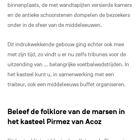
binnenplaats, de met wandtapijten versierde kamers
en de antieke schoorstenen dompelen de bezoekers
onder in de sfeer van de middeleeuwen.
Dit indrukwekkende gebouw ging echter ook mee
met zijn tijd, zo vindt u er nu zelfs tribunes voor de
uitzending van … belangrijke voetbalwedstrijden. In
het kasteel kunt u, in samenwerking met een
traiteur, ook een middeleeuws buffet organiseren.
Beleef de folklore van de marsen in
het kasteel Pirmez van Acoz