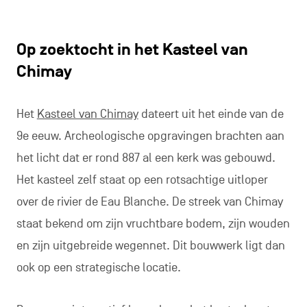
Op zoektocht in het Kasteel van
Chimay
Het
Kasteel van Chimay
dateert uit het einde van de
9e eeuw. Archeologische opgravingen brachten aan
het licht dat er rond 887 al een kerk was gebouwd.
Het kasteel zelf staat op een rotsachtige uitloper
over de rivier de Eau Blanche. De streek van Chimay
staat bekend om zijn vruchtbare bodem, zijn wouden
en zijn uitgebreide wegennet. Dit bouwwerk ligt dan
ook op een strategische locatie.