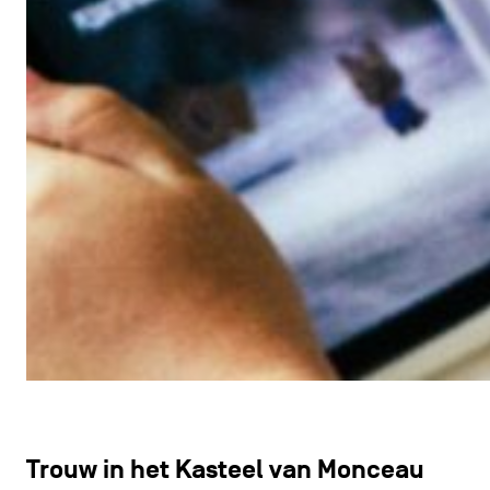
Trouw in het Kasteel van Monceau