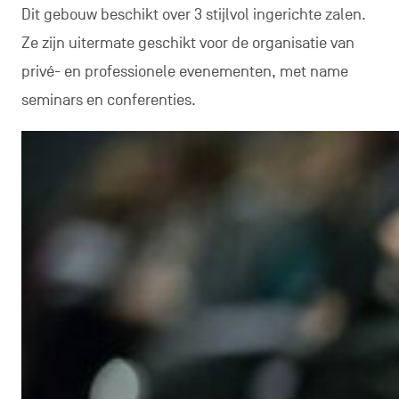
Dit gebouw beschikt over 3 stijlvol ingerichte zalen.
Ze zijn uitermate geschikt voor de organisatie van
privé- en professionele evenementen, met name
seminars en conferenties.