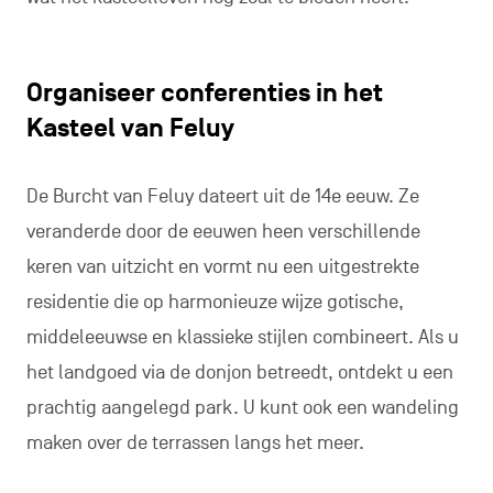
Organiseer conferenties in het
Kasteel van Feluy
De Burcht van Feluy dateert uit de 14e eeuw. Ze
veranderde door de eeuwen heen verschillende
keren van uitzicht en vormt nu een uitgestrekte
residentie die op harmonieuze wijze gotische,
middeleeuwse en klassieke stijlen combineert. Als u
het landgoed via de donjon betreedt, ontdekt u een
prachtig aangelegd park. U kunt ook een wandeling
maken over de terrassen langs het meer.