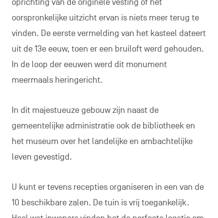
oprichting van de originele vesting of het
oorspronkelijke uitzicht ervan is niets meer terug te
vinden. De eerste vermelding van het kasteel dateert
uit de 13e eeuw, toen er een bruiloft werd gehouden.
In de loop der eeuwen werd dit monument
meermaals heringericht.
In dit majestueuze gebouw zijn naast de
gemeentelijke administratie ook de bibliotheek en
het museum over het landelijke en ambachtelijke
leven gevestigd.
U kunt er tevens recepties organiseren in een van de
10 beschikbare zalen. De tuin is vrij toegankelijk.