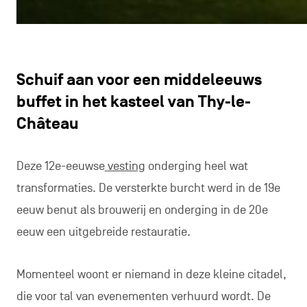
Schuif aan voor een middeleeuws
buffet in het kasteel van Thy-le-
Château
Deze 12e-eeuwse
vesting
onderging heel wat
transformaties. De versterkte burcht werd in de 19e
eeuw benut als brouwerij en onderging in de 20e
eeuw een uitgebreide restauratie.
Momenteel woont er niemand in deze kleine citadel,
die voor tal van evenementen verhuurd wordt. De