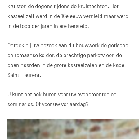
kruisten de degens tijdens de kruistochten. Het
kasteel zelf werd in de 16e eeuw vernield maar werd
in de loop der jaren in ere hersteld.
Ontdek bij uw bezoek aan dit bouwwerk de gotische
en romaanse kelder, de prachtige parketvloer, de
open haarden in de grote kasteelzalen en de kapel
Saint-Laurent.
U kunt het ook huren voor uw evenementen en
seminaries. Of voor uw verjaardag?