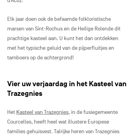
d’Acoz.
Elk jaar doen ook de befaamde folkloristische
marsen van Sint-Rochus en de Heilige Rolende dit
prachtige kasteel aan. U kunt het dan ontdekken
met het typische geluid van de pijperfluitjes en
tamboers op de achtergrond!
Vier uw verjaardag in het Kasteel van
Trazegnies
Het
Kasteel van Trazegnies
, in de fusiegemeente
Courcelles, heeft heel wat illustere Europese
families gehuisvest. Talrijke heren van Trazegnies