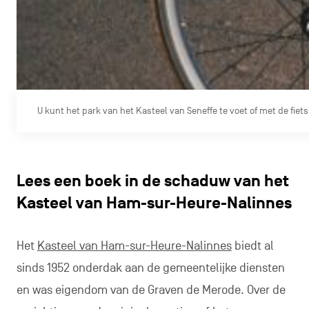
U kunt het park van het Kasteel van Seneffe te voet of met de fiet
Lees een boek in de schaduw van het
Kasteel van Ham-sur-Heure-Nalinnes
Het
Kasteel van Ham-sur-Heure-Nalinnes
biedt al
sinds 1952 onderdak aan de gemeentelijke diensten
en was eigendom van de Graven de Merode. Over de