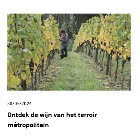
30/05/2024
Ontdek de wijn van het terroir
métropolitain