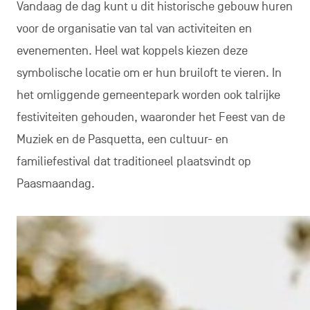
Vandaag de dag kunt u dit historische gebouw huren
voor de organisatie van tal van activiteiten en
evenementen. Heel wat koppels kiezen deze
symbolische locatie om er hun bruiloft te vieren. In
het omliggende gemeentepark worden ook talrijke
festiviteiten gehouden, waaronder het Feest van de
Muziek en de Pasquetta, een cultuur- en
familiefestival dat traditioneel plaatsvindt op
Paasmaandag.