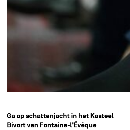
Ga op schattenjacht in het Kasteel
Bivort van Fontaine-l’Évêque