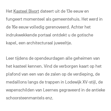
Het
Kasteel Bivort
dateert uit de 13e eeuw en
fungeert momenteel als gemeentehuis. Het werd in
de 16e eeuw volledig gerenoveerd. Achter het
indrukwekkende portaal ontdekt u de gotische
kapel, een architecturaal juweeltje.
Leer tijdens de opendeurdagen alle geheimen van
het kasteel kennen. Vind de verborgen kaart op het
plafond van een van de zalen op de verdieping, de
medaillons langs de trappen in Lodewijk XV-stijl, de
wapenschilden van Leernes gegraveerd in de antieke
schoorsteenmantels enz.