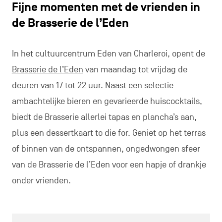
Fijne momenten met de vrienden in
de Brasserie de l’Eden
In het cultuurcentrum Eden van Charleroi, opent de
Brasserie de l’Eden
van maandag tot vrijdag de
deuren van 17 tot 22 uur. Naast een selectie
ambachtelijke bieren en gevarieerde huiscocktails,
biedt de Brasserie allerlei tapas en plancha’s aan,
plus een dessertkaart to die for. Geniet op het terras
of binnen van de ontspannen, ongedwongen sfeer
van de Brasserie de l’Eden voor een hapje of drankje
onder vrienden.