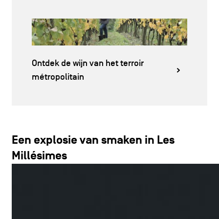
Ontdek de wijn van het terroir
métropolitain
Een explosie van smaken in Les
Millésimes