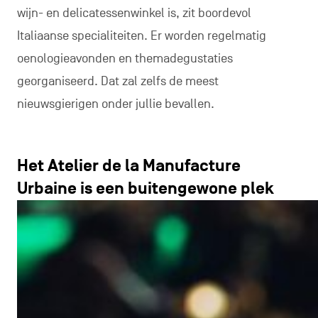
wijn- en delicatessenwinkel is, zit boordevol
Italiaanse specialiteiten. Er worden regelmatig
oenologieavonden en themadegustaties
georganiseerd. Dat zal zelfs de meest
nieuwsgierigen onder jullie bevallen.
Het Atelier de la Manufacture
Urbaine is een buitengewone plek