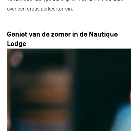
over een gratis parkeerterrein.
Geniet van de zomer in de Nautique
Lodge