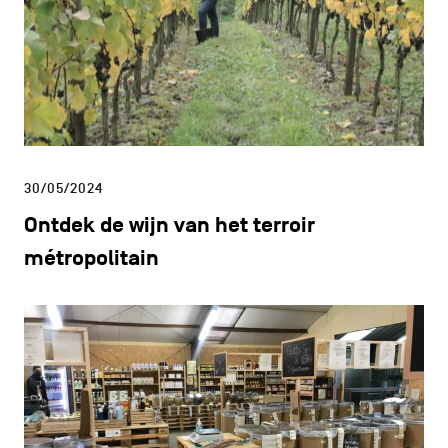
30/05/2024
Ontdek de wijn van het terroir
métropolitain