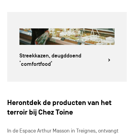
Streekkazen, deugddoend
‘comfortfood’
Herontdek de producten van het
terroir bij Chez Toine
In de Espace Arthur Masson in Treignes, ontvangt