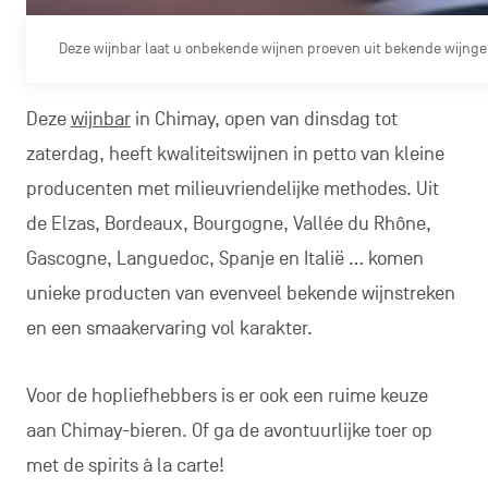
Deze wijnbar laat u onbekende wijnen proeven uit bekende wijng
Deze
wijnbar
in Chimay, open van dinsdag tot
zaterdag, heeft kwaliteitswijnen in petto van kleine
producenten met milieuvriendelijke methodes. Uit
de Elzas, Bordeaux, Bourgogne, Vallée du Rhône,
Gascogne, Languedoc, Spanje en Italië … komen
unieke producten van evenveel bekende wijnstreken
en een smaakervaring vol karakter.
Voor de hopliefhebbers is er ook een ruime keuze
aan Chimay-bieren. Of ga de avontuurlijke toer op
met de spirits à la carte!