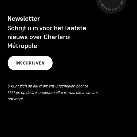
Newsletter
Schrijf u in voor het laatste
nieuws over Charleroi
Métropole
INSCHRIJVEN
U kunt zich op elk moment uitschrijven door te
klikken op de link onderaan elke e-mail die u van ons
ontvangt.