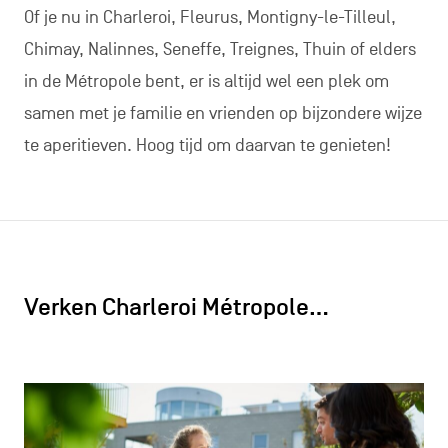
Of je nu in Charleroi, Fleurus, Montigny-le-Tilleul,
Chimay, Nalinnes, Seneffe, Treignes, Thuin of elders
in de Métropole bent, er is altijd wel een plek om
samen met je familie en vrienden op bijzondere wijze
te aperitieven. Hoog tijd om daarvan te genieten!
Verken Charleroi Métropole…