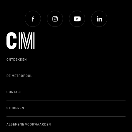
Facebook
Instagram
Youtube
LinkedIn
ONTDEKKEN
DE METROPOOL
CONTACT
STUDEREN
ALGEMENE VOORWAARDEN