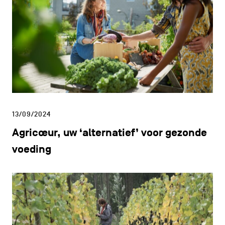
13/09/2024
Agricœur, uw ‘alternatief’ voor gezonde
voeding