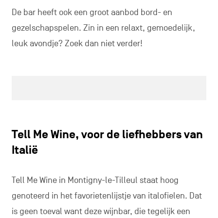
De bar heeft ook een groot aanbod bord- en
gezelschapspelen. Zin in een relaxt, gemoedelijk,
leuk avondje? Zoek dan niet verder!
Tell Me Wine, voor de liefhebbers van
Italië
Tell Me Wine in Montigny-le-Tilleul staat hoog
genoteerd in het favorietenlijstje van italofielen. Dat
is geen toeval want deze wijnbar, die tegelijk een