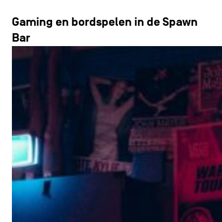
Gaming en bordspelen in de Spawn
Bar