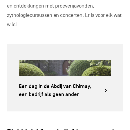
en ontdekkingen met proeverijavonden,
zythologiecursussen en concerten. Er is voor elk wat
wils!
Een dag in de Abdij van Chimay,
een bedrijf als geen ander