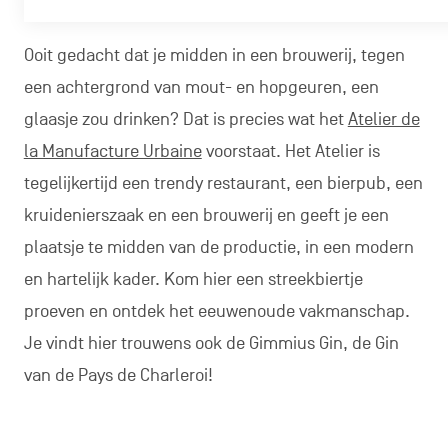
Ooit gedacht dat je midden in een brouwerij, tegen
een achtergrond van mout- en hopgeuren, een
glaasje zou drinken? Dat is precies wat het
Atelier de
la Manufacture Urbaine
voorstaat. Het Atelier is
tegelijkertijd een trendy restaurant, een bierpub, een
kruidenierszaak en een brouwerij en geeft je een
plaatsje te midden van de productie, in een modern
en hartelijk kader. Kom hier een streekbiertje
proeven en ontdek het eeuwenoude vakmanschap.
Je vindt hier trouwens ook de Gimmius Gin, de Gin
van de Pays de Charleroi!