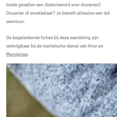
beide gevallen een dialectwoord voor douanier)!
Douanier of smokkelaar? Je beleeft alleszins een dol
avontuur.
De begeleidende fiches bij deze wandeling zijn
verkrijgbaar bij de toeristische dienst van Anor en
Momignies
.