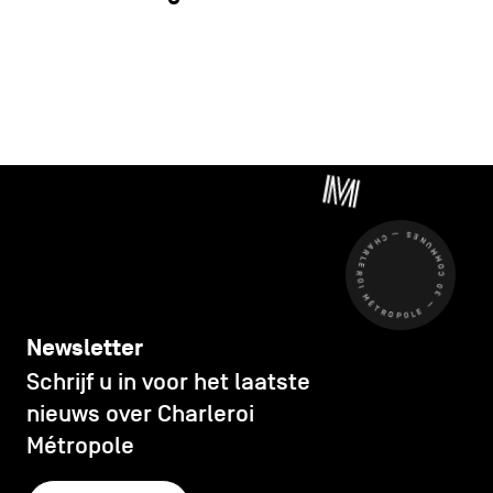
CHARLEROI MÉTROPOLE — 30 COMMUNES —
Newsletter
Schrijf u in voor het laatste
nieuws over Charleroi
Métropole