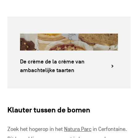
De crème de la crème van
ambachtelijke taarten
Klauter tussen de bomen
Zoek het hogerop in het
Natura Parc
in Cerfontaine.