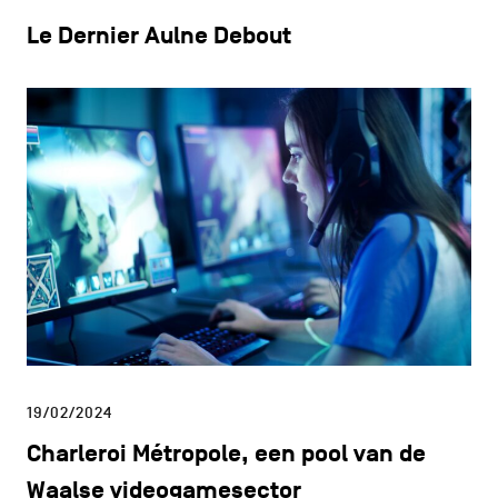
Le Dernier Aulne Debout
19/02/2024
Charleroi Métropole, een pool van de
Waalse videogamesector