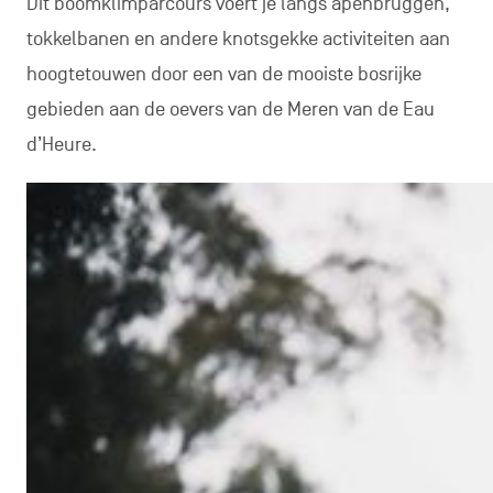
Dit boomklimparcours voert je langs apenbruggen,
tokkelbanen en andere knotsgekke activiteiten aan
hoogtetouwen door een van de mooiste bosrijke
gebieden aan de oevers van de Meren van de Eau
d’Heure.