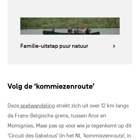
Familie-uitstap puur natuur
Volg de ‘kommiezenroute’
Deze
spelwandeling
strekt zich uit over 12 km langs
de Frans-Belgische grens, tussen Anor en
Momignies. Maar pas op voor wie je tegenkomt op dit
‘Circuit des Gabelous’ (in het NL ‘kommiezenroute’, in