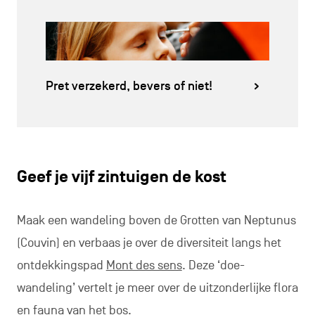
Pret verzekerd, bevers of niet!
Geef je vijf zintuigen de kost
Maak een wandeling boven de Grotten van Neptunus
(Couvin) en verbaas je over de diversiteit langs het
ontdekkingspad
Mont des sens
. Deze ‘doe-
wandeling’ vertelt je meer over de uitzonderlijke flora
en fauna van het bos.