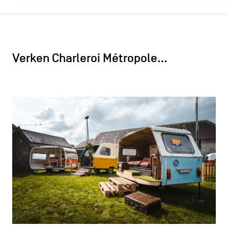
Verken Charleroi Métropole…