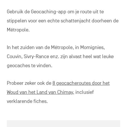
Gebruik de Geocaching-app om je route uit te
stippelen voor een echte schattenjacht doorheen de
Métropole.
In het zuiden van de Métropole, in Momignies,
Couvin, Sivry-Rance enz. zijn alvast heel wat leuke
geocaches te vinden.
Probeer zeker ook de
8 geocacheroutes door het
Woud van het Land van Chimay
, inclusief
verklarende fiches.