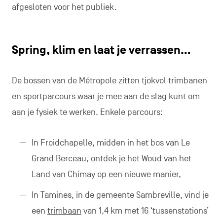
afgesloten voor het publiek.
Spring, klim en laat je verrassen…
De bossen van de Métropole zitten tjokvol trimbanen
en sportparcours waar je mee aan de slag kunt om
aan je fysiek te werken. Enkele parcours:
In Froidchapelle, midden in het bos van Le
Grand Berceau, ontdek je het Woud van het
Land van Chimay op een nieuwe manier,
In Tamines, in de gemeente Sambreville, vind je
een
trimbaan
van 1,4 km met 16 ‘tussenstations’