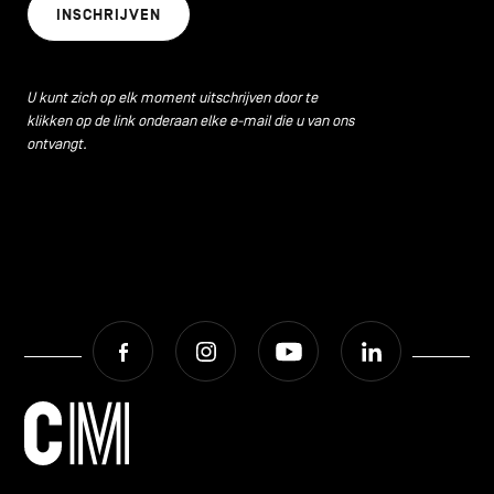
INSCHRIJVEN
U kunt zich op elk moment uitschrijven door te
klikken op de link onderaan elke e-mail die u van ons
ontvangt.
Facebook
Instagram
Youtube
LinkedIn