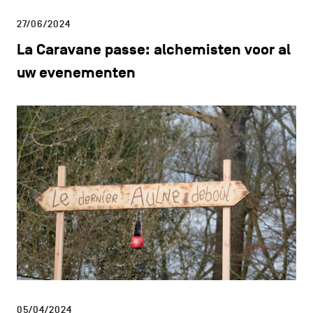
27/06/2024
La Caravane passe: alchemisten voor al
uw evenementen
05/04/2024