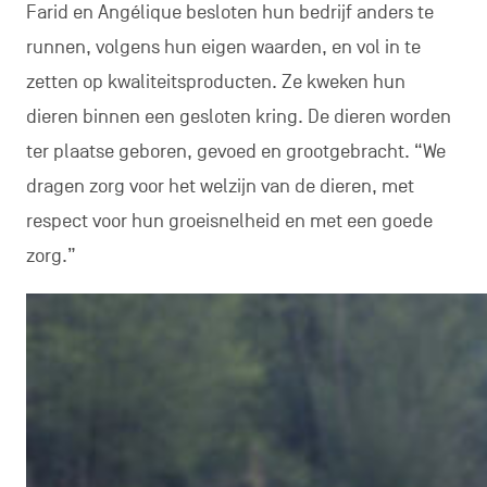
Farid en Angélique besloten hun bedrijf anders te
runnen, volgens hun eigen waarden, en vol in te
zetten op kwaliteitsproducten. Ze kweken hun
dieren binnen een gesloten kring. De dieren worden
ter plaatse geboren, gevoed en grootgebracht. “We
dragen zorg voor het welzijn van de dieren, met
respect voor hun groeisnelheid en met een goede
zorg.”