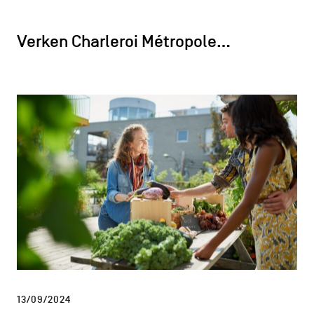
Verken Charleroi Métropole…
13/09/2024