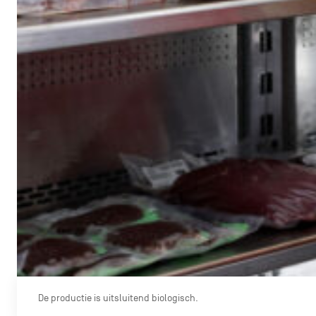
De productie is uitsluitend biologisch.