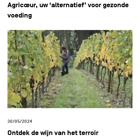
Agricœur, uw ‘alternatief’ voor gezonde
voeding
30/05/2024
Ontdek de wijn van het terroir