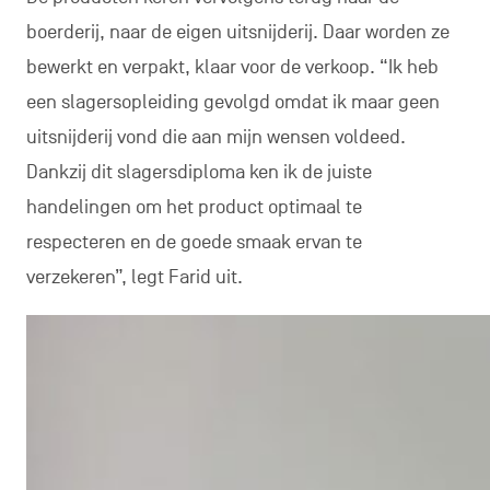
boerderij, naar de eigen uitsnijderij. Daar worden ze
bewerkt en verpakt, klaar voor de verkoop. “Ik heb
een slagersopleiding gevolgd omdat ik maar geen
uitsnijderij vond die aan mijn wensen voldeed.
Dankzij dit slagersdiploma ken ik de juiste
handelingen om het product optimaal te
respecteren en de goede smaak ervan te
verzekeren”, legt Farid uit.