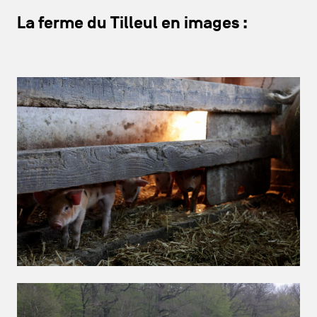
La ferme du Tilleul en images :