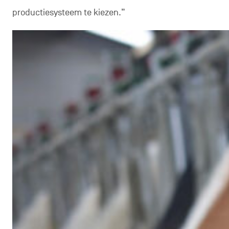
productiesysteem te kiezen.”