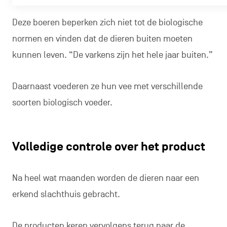
Deze boeren beperken zich niet tot de biologische
normen en vinden dat de dieren buiten moeten
kunnen leven. “De varkens zijn het hele jaar buiten.”
Daarnaast voederen ze hun vee met verschillende
soorten biologisch voeder.
Volledige controle over het product
Na heel wat maanden worden de dieren naar een
erkend slachthuis gebracht.
De producten keren vervolgens terug naar de