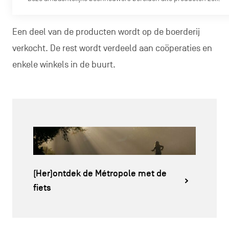
Een deel van de producten wordt op de boerderij
verkocht. De rest wordt verdeeld aan coöperaties en
enkele winkels in de buurt.
(Her)ontdek de Métropole met de
fiets