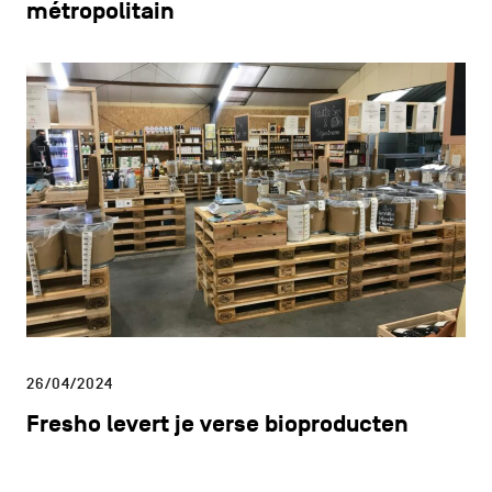
métropolitain
26/04/2024
Fresho levert je verse bioproducten