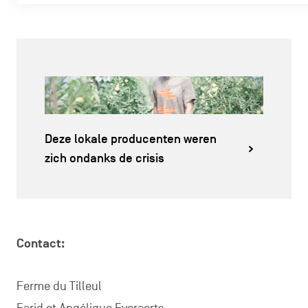
Deze lokale producenten weren
zich ondanks de crisis
Contact:
Ferme du Tilleul