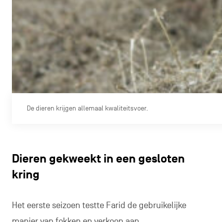
De dieren krijgen allemaal kwaliteitsvoer.
Dieren gekweekt in een gesloten
kring
Het eerste seizoen testte Farid de gebruikelijke
manier van fokken en verkoop aan