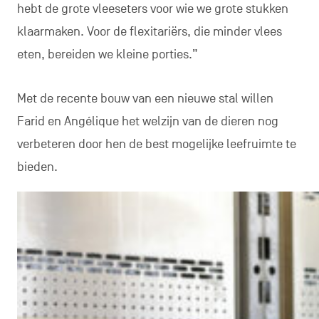
hebt de grote vleeseters voor wie we grote stukken
klaarmaken. Voor de flexitariërs, die minder vlees
eten, bereiden we kleine porties.”
Met de recente bouw van een nieuwe stal willen
Farid en Angélique het welzijn van de dieren nog
verbeteren door hen de best mogelijke leefruimte te
bieden.