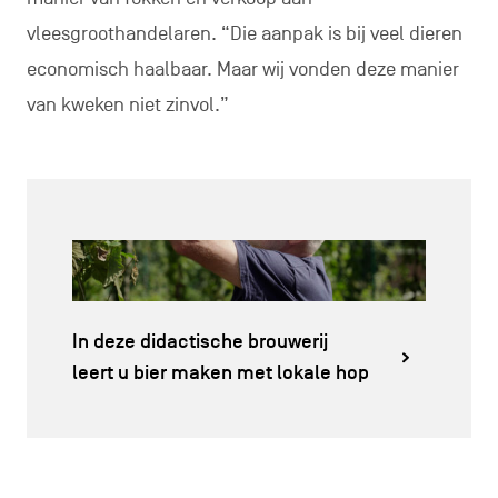
vleesgroothandelaren. “Die aanpak is bij veel dieren
economisch haalbaar. Maar wij vonden deze manier
van kweken niet zinvol.”
In deze didactische brouwerij
leert u bier maken met lokale hop