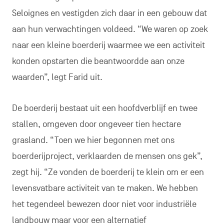
Seloignes en vestigden zich daar in een gebouw dat
aan hun verwachtingen voldeed. “We waren op zoek
naar een kleine boerderij waarmee we een activiteit
konden opstarten die beantwoordde aan onze
waarden”, legt Farid uit.
De boerderij bestaat uit een hoofdverblijf en twee
stallen, omgeven door ongeveer tien hectare
grasland. “Toen we hier begonnen met ons
boerderijproject, verklaarden de mensen ons gek”,
zegt hij. “Ze vonden de boerderij te klein om er een
levensvatbare activiteit van te maken. We hebben
het tegendeel bewezen door niet voor industriële
landbouw maar voor een alternatief