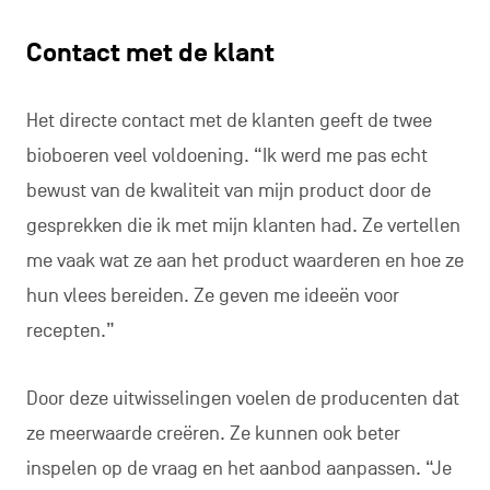
Contact met de klant
Het directe contact met de klanten geeft de twee
bioboeren veel voldoening. “Ik werd me pas echt
bewust van de kwaliteit van mijn product door de
gesprekken die ik met mijn klanten had. Ze vertellen
me vaak wat ze aan het product waarderen en hoe ze
hun vlees bereiden. Ze geven me ideeën voor
recepten.”
Door deze uitwisselingen voelen de producenten dat
ze meerwaarde creëren. Ze kunnen ook beter
inspelen op de vraag en het aanbod aanpassen. “Je