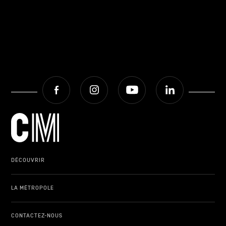
Facebook
Instagram
Youtube
LinkedIn
DÉCOUVRIR
LA MÉTROPOLE
CONTACTEZ-NOUS