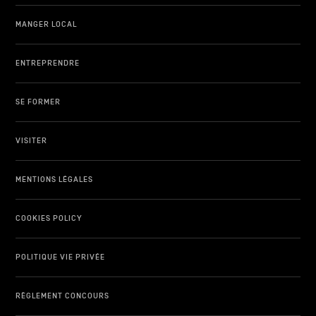
MANGER LOCAL
ENTREPRENDRE
SE FORMER
VISITER
MENTIONS LÉGALES
COOKIES POLICY
POLITIQUE VIE PRIVÉE
RÈGLEMENT CONCOURS