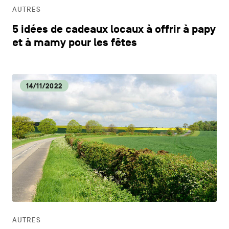
AUTRES
5 idées de cadeaux locaux à offrir à papy
et à mamy pour les fêtes
14/11/2022
AUTRES