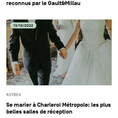
reconnus par le Gault&Millau
13/10/2022
AUTRES
Se marier à Charleroi Métropole: les plus
belles salles de réception