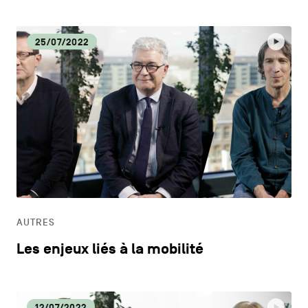
25/07/2022
AUTRES
Les enjeux liés à la mobilité
12/07/2022