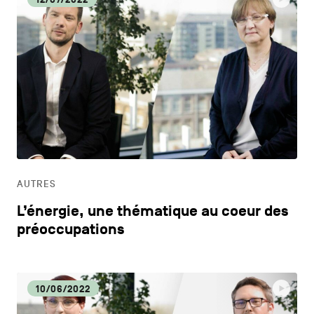
AUTRES
L’énergie, une thématique au coeur des
préoccupations
10/06/2022