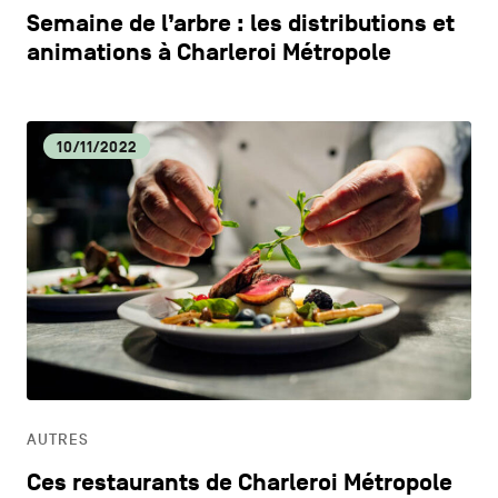
Semaine de l’arbre : les distributions et
animations à Charleroi Métropole
10/11/2022
AUTRES
Ces restaurants de Charleroi Métropole