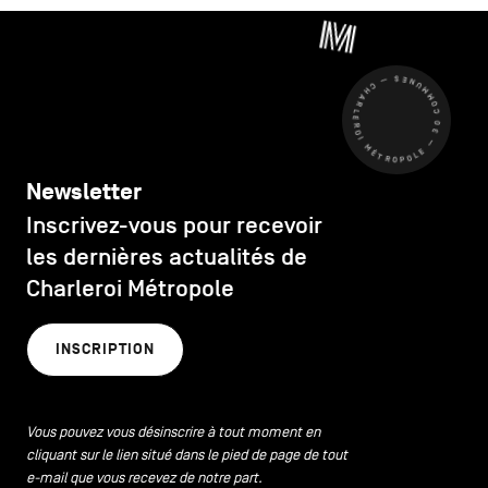
CHARLEROI MÉTROPOLE — 30 COMMUNES —
Newsletter
Inscrivez-vous pour recevoir
les dernières actualités de
Charleroi Métropole
INSCRIPTION
Vous pouvez vous désinscrire à tout moment en
cliquant sur le lien situé dans le pied de page de tout
e-mail que vous recevez de notre part.