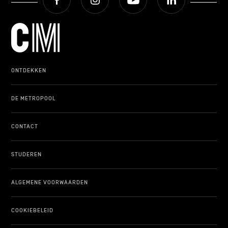
ONDERWIJS
ONTDEKKEN
ONTDEKKEN
DE METROPOOL
CONTACT
STUDEREN
ALGEMENE VOORWAARDEN
COOKIEBELEID