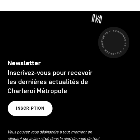
CHARLEROI MÉTROPOLE — 30 COMMUNES —
Newsletter
Inscrivez-vous pour recevoir
les dernières actualités de
Charleroi Métropole
INSCRIPTION
Vous pouvez vous désinscrire à tout moment en
cliquant sur le lien situé dans le pied de page de tout