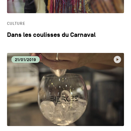
HORECA
CULTURE
LIFESTYLE
Dans les coulisses du Carnaval
21/01/2019