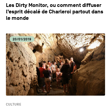
Les Dirty Monitor, ou comment diffuser
l’esprit décalé de Charleroi partout dans
le monde
20/01/2019
CULTURE