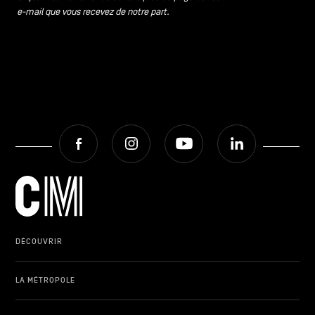
e-mail que vous recevez de notre part.
Facebook
Instagram
Youtube
LinkedIn
DÉCOUVRIR
LA MÉTROPOLE