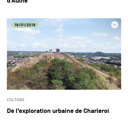
d’Aulne
18/01/2019
CULTURE
De l’exploration urbaine de Charleroi