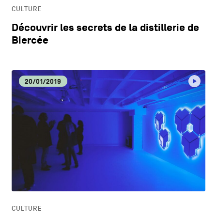
CULTURE
Découvrir les secrets de la distillerie de
Biercée
20/01/2019
CULTURE