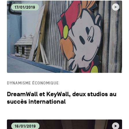
17/01/2019
DYNAMISME ÉCONOMIQUE
DreamWall et KeyWall, deux studios au
succès international
16/01/2019