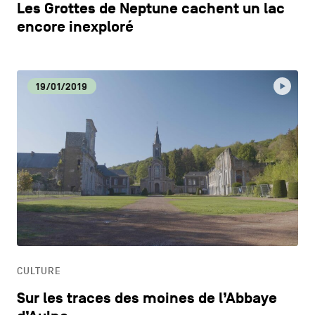
Les Grottes de Neptune cachent un lac
encore inexploré
19/01/2019
CULTURE
Sur les traces des moines de l’Abbaye