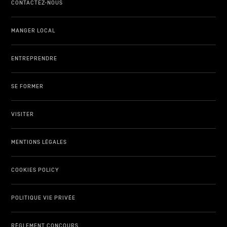
CONTACTEZ-NOUS
MANGER LOCAL
ENTREPRENDRE
SE FORMER
VISITER
MENTIONS LÉGALES
COOKIES POLICY
POLITIQUE VIE PRIVÉE
RÈGLEMENT CONCOURS