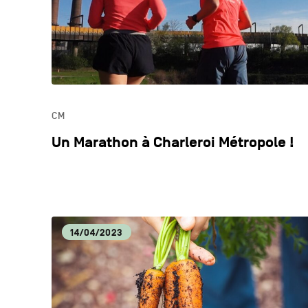
CM
Un Marathon à Charleroi Métropole !
14/04/2023