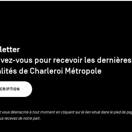
letter
ivez-vous pour recevoir les dernières
lités de Charleroi Métropole
SCRIPTION
 vous désinscrire à tout moment en cliquant sur le lien situé dans le pied de pa
us recevez de notre part.