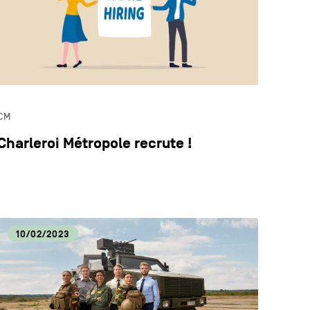
CM
Charleroi Métropole recrute !
10/02/2023