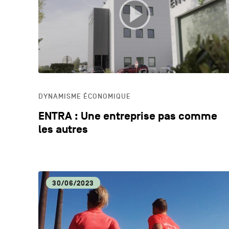
DYNAMISME ÉCONOMIQUE
ENTRA : Une entreprise pas comme
les autres
30/06/2023