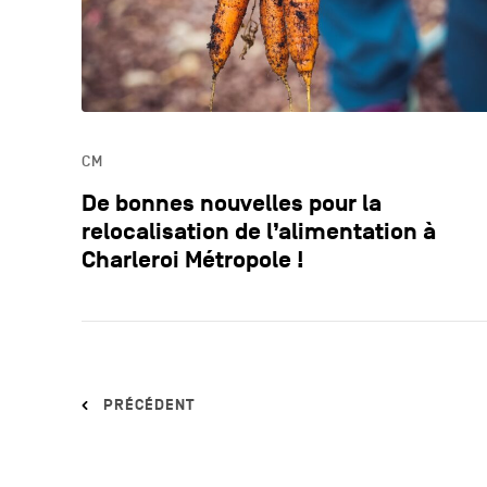
CM
De bonnes nouvelles pour la
relocalisation de l’alimentation à
Charleroi Métropole !
PRÉCÉDENT