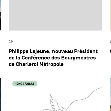
CM
Philippe Lejeune, nouveau Président
de la Conférence des Bourgmestres
de Charleroi Métropole
12/04/2023