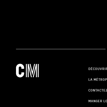
DÉCOUVRI
LA MÉTRO
CONTACTE
MANGER L